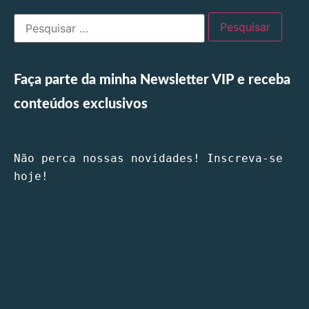
Faça parte da minha Newsletter VIP e receba
conteúdos exclusivos
Não perca nossas novidades! Inscreva-se 
hoje!