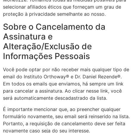
selecionar afiliados éticos que forneçam um grau de
proteção à privacidade semelhante ao nosso.
Sobre o Cancelamento da
Assinatura e
Alteração/Exclusão de
Informações Pessoais
Você pode optar por não receber mais qualquer tipo de
email do Instituto Orthoway® e Dr. Daniel Rezende®.
Em todos os emails que enviamos, há sempre um link
para cancelar a assinatura. Ao clicar nesse link, você
será automaticamente descadastrado da lista.
É importante mencionar que, ao preencher qualquer
formulário novamente, seu email será reinserido na lista.
Portanto, a requisição de cancelamento deve ser feita
novamente caso seja do seu interesse.