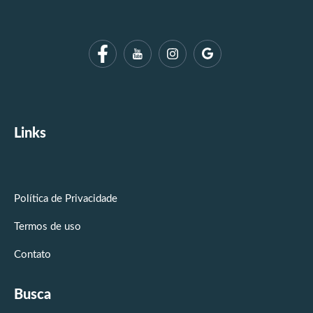
Links
Política de Privacidade
Termos de uso
Contato
Busca