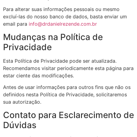
Para alterar suas informações pessoais ou mesmo
excluí-las do nosso banco de dados, basta enviar um
email para
info@drdanielrezende.com.br
Mudanças na Política de
Privacidade
Esta Política de Privacidade pode ser atualizada.
Recomendamos visitar periodicamente esta página para
estar ciente das modificações.
Antes de usar informações para outros fins que não os
definidos nesta Política de Privacidade, solicitaremos
sua autorização.
Contato para Esclarecimento de
Dúvidas