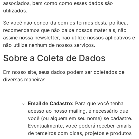
associados, bem como como esses dados são
utilizados.
Se você não concorda com os termos desta política,
recomendamos que não baixe nossos materiais, não
assine nossa newsletter, não utilize nossos aplicativos e
não utilize nenhum de nossos serviços.
Sobre a Coleta de Dados
Em nosso site, seus dados podem ser coletados de
diversas maneiras:
Email de Cadastro:
Para que você tenha
acesso ao nosso mailing, é necessário que
você (ou alguém em seu nome) se cadastre.
Eventualmente, você poderá receber emails
de terceiros com dicas, projetos e produtos