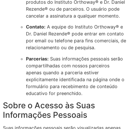
produtos do Instituto Orthoway® e Dr. Daniel
Rezende® ou de parceiros. O usuário pode
cancelar a assinatura a qualquer momento.
Contato:
A equipe do Instituto Orthoway® e
Dr. Daniel Rezende® pode entrar em contato
por email ou telefone para fins comerciais, de
relacionamento ou de pesquisa.
Parcerias:
Suas informações pessoais serão
compartilhadas com nossos parceiros
apenas quando a parceria estiver
explicitamente identificada na página onde o
formulário para recebimento de conteúdo
educativo for preenchido.
Sobre o Acesso às Suas
Informações Pessoais
Suas informações pessoais serão visualizadas apenas