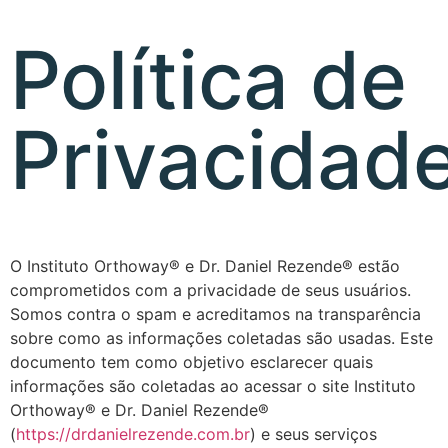
Política de
Privacidad
O Instituto Orthoway® e Dr. Daniel Rezende® estão
comprometidos com a privacidade de seus usuários.
Somos contra o spam e acreditamos na transparência
sobre como as informações coletadas são usadas. Este
documento tem como objetivo esclarecer quais
informações são coletadas ao acessar o site Instituto
Orthoway® e Dr. Daniel Rezende®
(
https://drdanielrezende.com.br
) e seus serviços