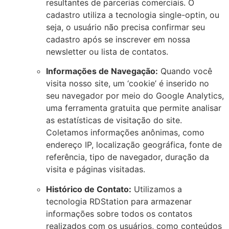
resultantes de parcerias comerciais. O
cadastro utiliza a tecnologia single-optin, ou
seja, o usuário não precisa confirmar seu
cadastro após se inscrever em nossa
newsletter ou lista de contatos.
Informações de Navegação:
Quando você
visita nosso site, um ‘cookie’ é inserido no
seu navegador por meio do Google Analytics,
uma ferramenta gratuita que permite analisar
as estatísticas de visitação do site.
Coletamos informações anônimas, como
endereço IP, localização geográfica, fonte de
referência, tipo de navegador, duração da
visita e páginas visitadas.
Histórico de Contato:
Utilizamos a
tecnologia RDStation para armazenar
informações sobre todos os contatos
realizados com os usuários, como conteúdos