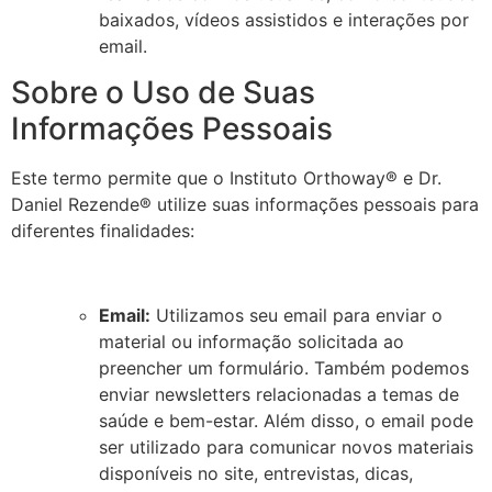
baixados, vídeos assistidos e interações por
email.
Sobre o Uso de Suas
Informações Pessoais
Este termo permite que o Instituto Orthoway® e Dr.
Daniel Rezende® utilize suas informações pessoais para
diferentes finalidades:
Email:
Utilizamos seu email para enviar o
material ou informação solicitada ao
preencher um formulário. Também podemos
enviar newsletters relacionadas a temas de
saúde e bem-estar. Além disso, o email pode
ser utilizado para comunicar novos materiais
disponíveis no site, entrevistas, dicas,