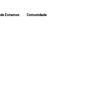
de Estamos
Comunidade