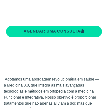
AGENDAR UMA CONSULTA
Adotamos uma abordagem revolucionária em saúde —
a Medicina 3.0, que integra as mais avançadas
tecnologias e métodos em ortopedia com a medicina
Funcional e Integrativa. Nosso objetivo é proporcionar
tratamentos que não apenas aliviam a dor, mas que