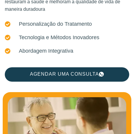
restauram a saúde e melhoram a qualidade de vida de
maneira duradoura
Personalização do Tratamento
Tecnologia e Métodos Inovadores
Abordagem Integrativa
AGENDAR UMA CONSULTA