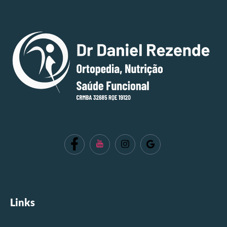
Links