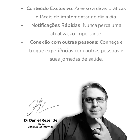
Conteúdo Exclusivo
: Acesso a dicas práticas
e fáceis de implementar no dia a dia.
Notificações Rápidas
: Nunca perca uma
atualização importante!
Conexão com outras pessoas
: Conheça e
troque experiências com outras pessoas e
suas jornadas de saúde.