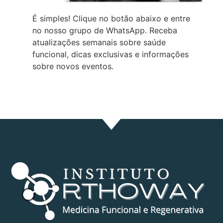
É simples! Clique no botão abaixo e entre
no nosso grupo de WhatsApp. Receba
atualizações semanais sobre saúde
funcional, dicas exclusivas e informações
sobre novos eventos.